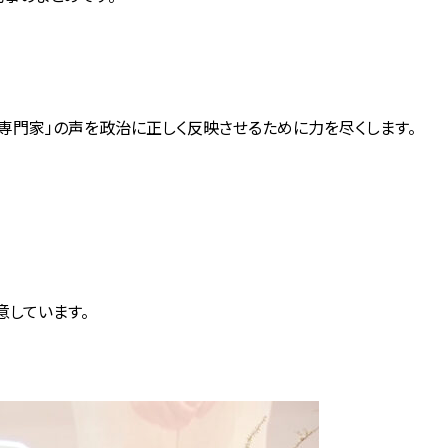
専門家」の声を政治に正しく反映させるために力を尽くします。
意しています。