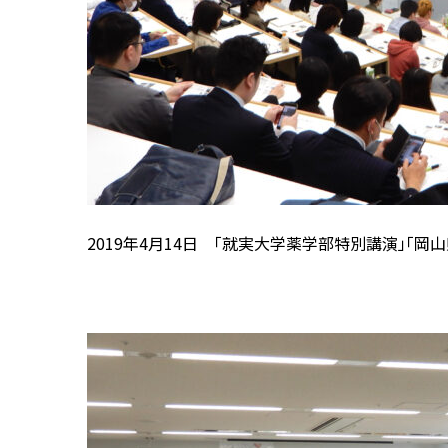
2019年4月14日 「就実大学薬学部特別講演」「岡