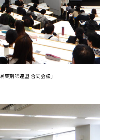
山県薬剤師連盟 合同会議」