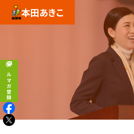
本田あきこ
メルマガ登録