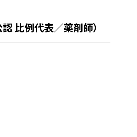
公認 比例代表／薬剤師）