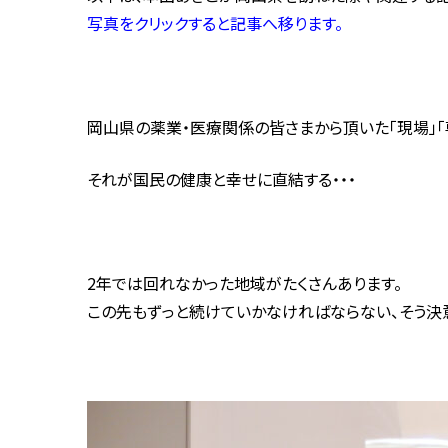
写真をクリックすると記事へ移ります。
岡山県の薬業・医療関係の皆さまから頂いた「現場」「
それが国民の健康と幸せに直結する・・・
2年では回れなかった地域がたくさんあります。
この先もずっと続けていかなければならない、そう決