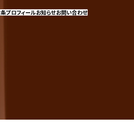
信条
プロフィール
お知らせ
お問い合わせ