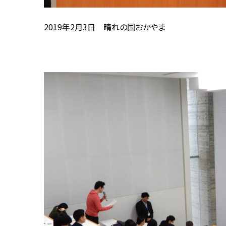
2019年2月3日 晴れの国おかやま