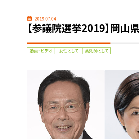
2019.07.04
【参議院選挙2019】岡山
動画・ビデオ
女性として
薬剤師として