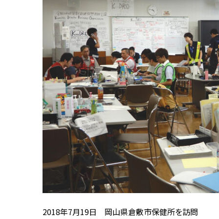
2018年7月19日 岡山県倉敷市保健所を訪問