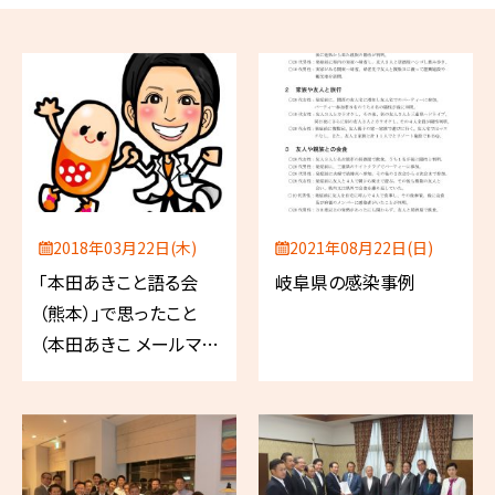
2018年03月22日(木)
2021年08月22日(日)
「本田あきこと語る会
岐阜県の感染事例
（熊本）」で思ったこと
（本田あきこ メールマガ
ジン 2018年3月号）