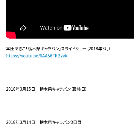
本田あきこ「栃木県キャラバン」スライドショー（2018年3月）
https://youtu.be/6AA56FKBzyk
2018年3月15日 栃木県キャラバン（最終日）
2018年3月14日 栃木県キャラバン3日目