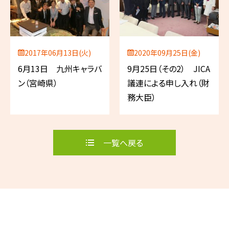
2017年06月13日(火)
2020年09月25日(金)
6月13日 九州キャラバ
9月25日（その2） JICA
ン（宮崎県）
議連による申し入れ（財
務大臣）
一覧へ戻る