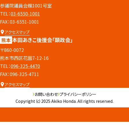
参議院議員会館1001号室
TEL：
03-6550-1001
FAX：03-6551-1001
アクセスマップ
本田あきこ後援会
「顕政会」
熊本
〒860-0072
熊本市西区花園7-12-16
TEL：
096-325-4470
FAX：096-325-4711
アクセスマップ
お問い合わせ
プライバシーポリシー
Copyright（c）2025 Akiko Honda. All rights reserved.