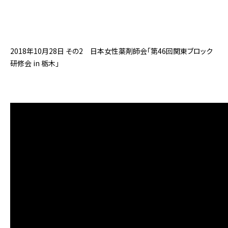
2018年10月28日 その2 日本女性薬剤師会「第46回関東ブロック
研修会 in 栃木」