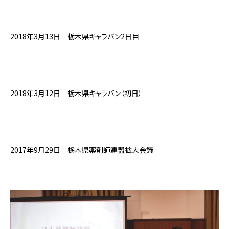
2018年3月13日 栃木県キャラバン2日目
2018年3月12日 栃木県キャラバン（初日）
2017年9月29日 栃木県薬剤師連盟拡大会議