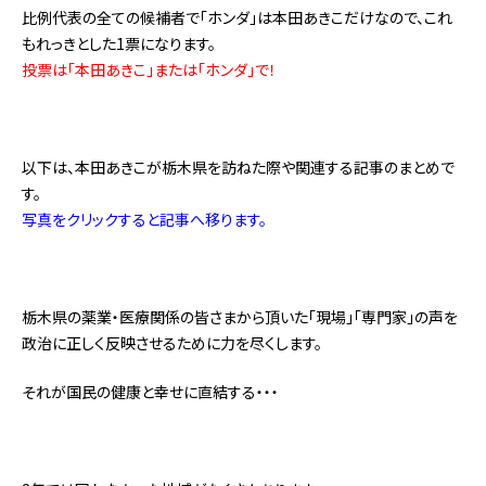
比例代表の全ての候補者で「ホンダ」は本田あきこだけなので、これ
もれっきとした1票になります。
投票は「本田あきこ」または「ホンダ」で！
以下は、本田あきこが栃木県を訪ねた際や関連する記事のまとめで
す。
写真をクリックすると記事へ移ります。
栃木県の薬業・医療関係の皆さまから頂いた「現場」「専門家」の声を
政治に正しく反映させるために力を尽くします。
それが国民の健康と幸せに直結する・・・