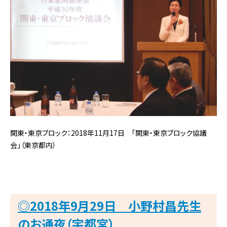
関東・東京ブロック：2018年11月17日 「関東・東京ブロック協議
会」（東京都内）
◎2018年9月29日 小野村昌先生
のお通夜（宇都宮）