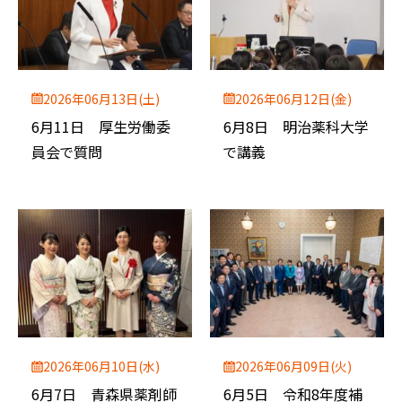
2026年06月13日(土)
2026年06月12日(金)
6月11日 厚生労働委
6月8日 明治薬科大学
員会で質問
で講義
2026年06月10日(水)
2026年06月09日(火)
6月7日 青森県薬剤師
6月5日 令和8年度補