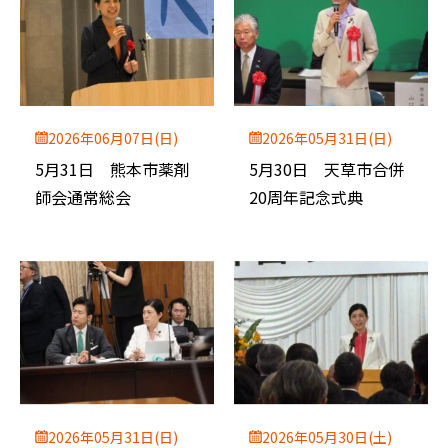
2026年06月07日(日)
2026年05月31日(日)
5月31日 熊本市薬剤
5月30日 天草市合併
師会通常総会
20周年記念式典
2026年05月31日(日)
2026年05月30日(土)