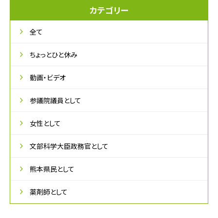
カテゴリー
全て
ちょっとひと休み
動画・ビデオ
参議院議員として
女性として
文部科学大臣政務官として
熊本県民として
薬剤師として