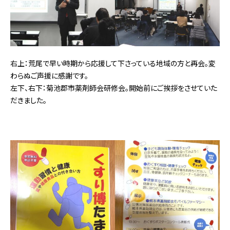
右上：荒尾で早い時期から応援して下さっている地域の方と再会。変
わらぬご声援に感謝です。
左下、右下：菊池郡市薬剤師会研修会。開始前にご挨拶をさせていた
だきました。