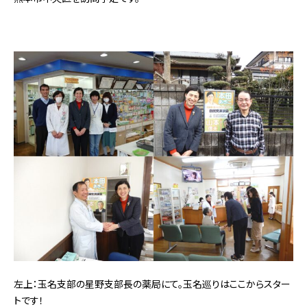
左上：玉名支部の星野支部長の薬局にて。玉名巡りはここからスター
トです！