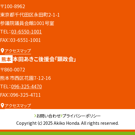
〒100-8962
東京都千代田区永田町2-1-1
参議院議員会館1001号室
TEL：
03-6550-1001
FAX：03-6551-1001
アクセスマップ
本田あきこ後援会
「顕政会」
熊本
〒860-0072
熊本市西区花園7-12-16
TEL：
096-325-4470
FAX：096-325-4711
アクセスマップ
お問い合わせ
プライバシーポリシー
Copyright（c）2025 Akiko Honda. All rights reserved.