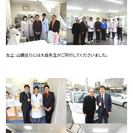
左上：山鹿巡りには大森先生がご同行してくださいました。