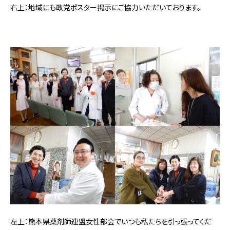
右上：地域にも政党ポスター掲示にご協力いただいております。
左上：熊本県薬剤師連盟女性部会でいつも私たちを引っ張ってくだ