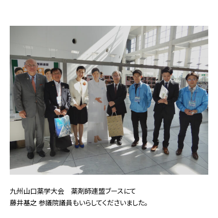
九州山口薬学大会 薬剤師連盟ブースにて
藤井基之 参議院議員もいらしてくださいました。