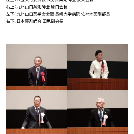
右上：九州山口薬剤師会 原口会長
左下：九州山口薬学会会頭 長崎大学病院 佐々木薬剤部長
右下：日本薬剤師会 田尻副会長