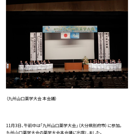
（
九州山口薬学大会 本会議
）
11月3日、午前中は「九州山口薬学大会」（大分県別府市）に参加。
九州山口薬学大会の薬学大会本会議に出席しました。