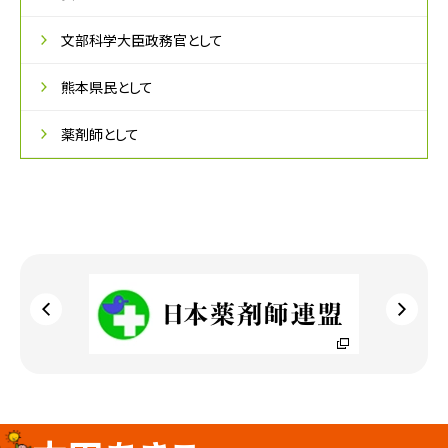
文部科学大臣政務官として
熊本県民として
薬剤師として