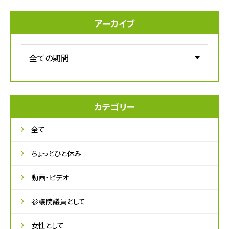
アーカイブ
カテゴリー
全て
ちょっとひと休み
動画・ビデオ
参議院議員として
女性として