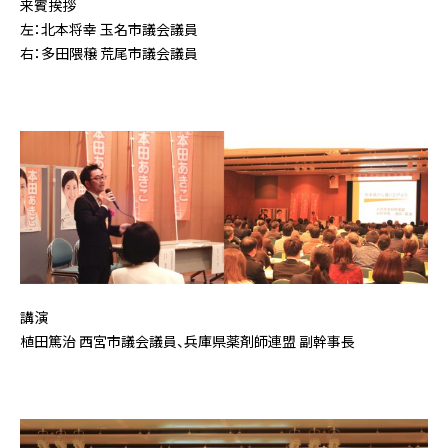
来賓挨拶
左：北本将幸 玉名市議会議員
右：多田隈穣 荒尾市議会議員
講演
植田篤治 西宮市議会議員、兵庫県薬剤師連盟 副幹事長