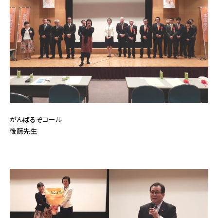
がんばるぞコール
後藤先生