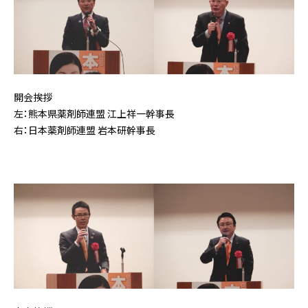
開会挨拶
左：熊本県薬剤師連盟 江上祥一幹事長
右：日本薬剤師連盟 岩本研幹事長