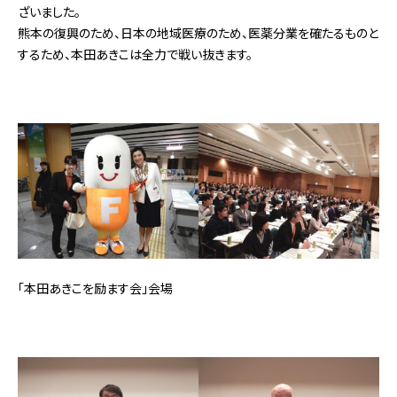
ざいました。
熊本の復興のため、日本の地域医療のため、医薬分業を確たるものと
するため、本田あきこは全力で戦い抜きます。
「本田あきこを励ます会」会場