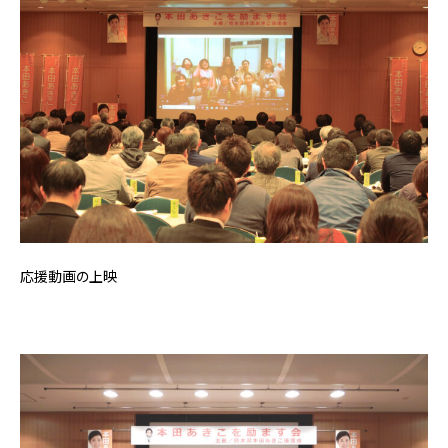
応援動画の上映