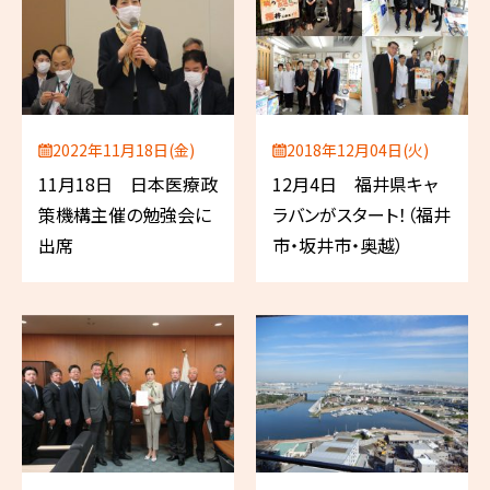
2022年11月18日(金)
2018年12月04日(火)
11月18日 日本医療政
12月4日 福井県キャ
策機構主催の勉強会に
ラバンがスタート！（福井
出席
市・坂井市・奥越）