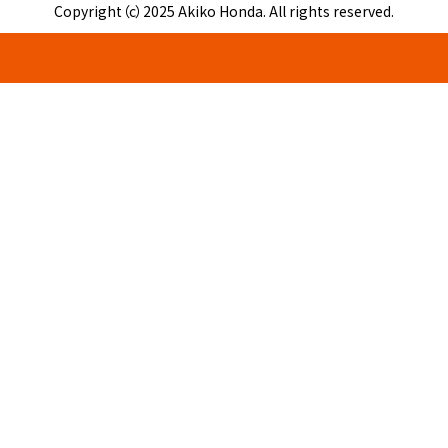
Copyright（c）2025 Akiko Honda. All rights reserved.