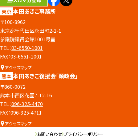
本田あきこ事務所
東京
〒100-8962
東京都千代田区永田町2-1-1
参議院議員会館1001号室
TEL：
03-6550-1001
FAX：03-6551-1001
アクセスマップ
本田あきこ後援会
「顕政会」
熊本
〒860-0072
熊本市西区花園7-12-16
TEL：
096-325-4470
FAX：096-325-4711
アクセスマップ
お問い合わせ
プライバシーポリシー