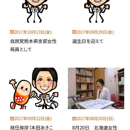
2017年10月13日(金)
2017年09月29日(金)
自民党熊本県支部女性
誕生日を迎えて
局員として
2017年09月22日(金)
2017年08月20日(日)
就任挨拶（本田あきこ
8月20日 北海道女性