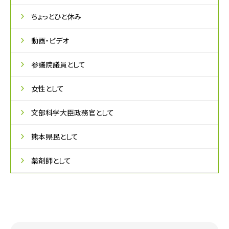
ちょっとひと休み
動画・ビデオ
参議院議員として
女性として
文部科学大臣政務官として
熊本県民として
薬剤師として