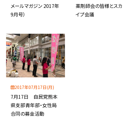
メールマガジン 2017年
薬剤師会の皆様とスカ
9月号）
イプ会議
2017年07月17日(月)
7月17日 自民党熊本
県支部青年部・女性局
合同の募金活動