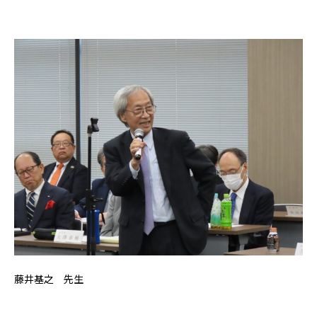
藤井基之 先生