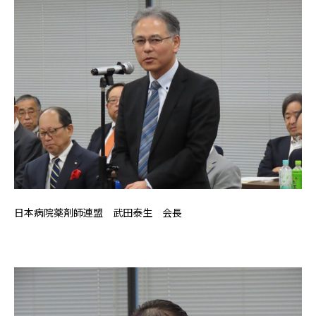
日本病院薬剤師連盟 武田泰生 会長