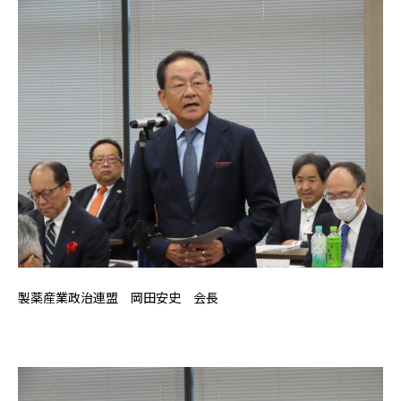
製薬産業政治連盟 岡田安史 会長