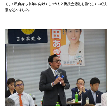
そして私自身も来年に向けてしっかりと後援会活動を強化していく決
意を述べました。