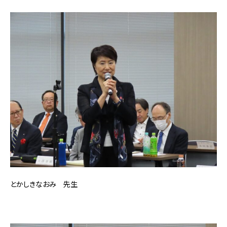
とかしきなおみ 先生