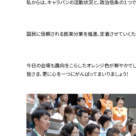
私からは、キャラバンの活動状況と、政治信条の１つ
国民に信頼される医薬分業を推進、定着させていくた
今日の会場も趣向をこらしたオレンジ色が鮮やかでし
皆さま、更に心を一つにがんばってまいりましょう！