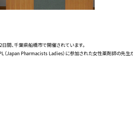
9月16日から2日間、千葉県船橋市で開催されています。
Japan Pharmacists Ladies）に参加された女性薬剤