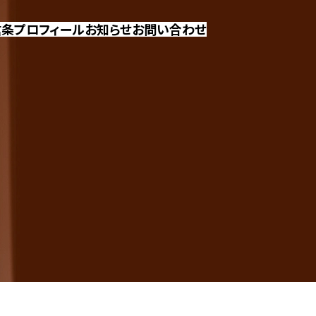
信条
プロフィール
お知らせ
お問い合わせ