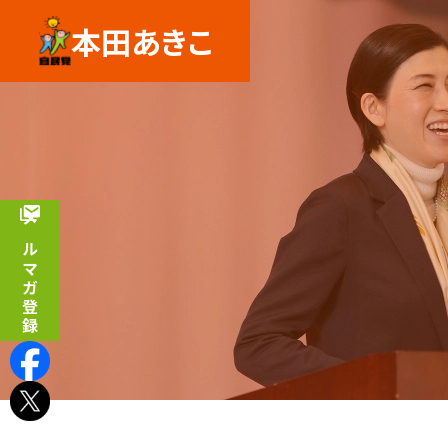
本田あきこ
メルマガ登録