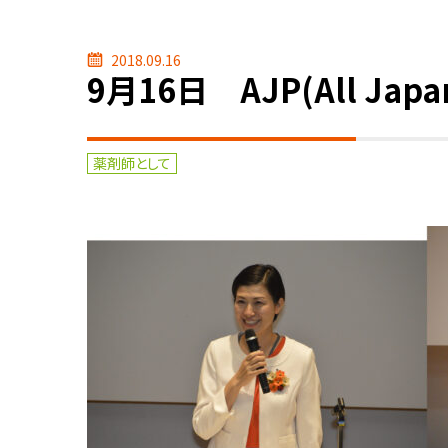
2018.09.16
9月16日 AJP(All Japa
薬剤師として