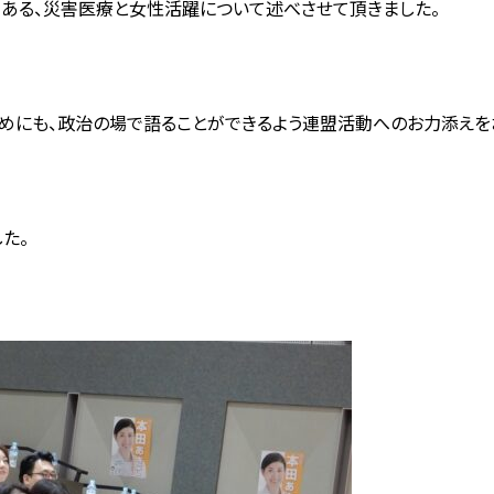
である、災害医療と女性活躍について述べさせて頂きました。
めにも、政治の場で語ることができるよう連盟活動へのお力添えを
た。