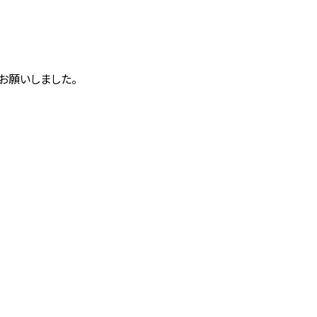
お願いしました。