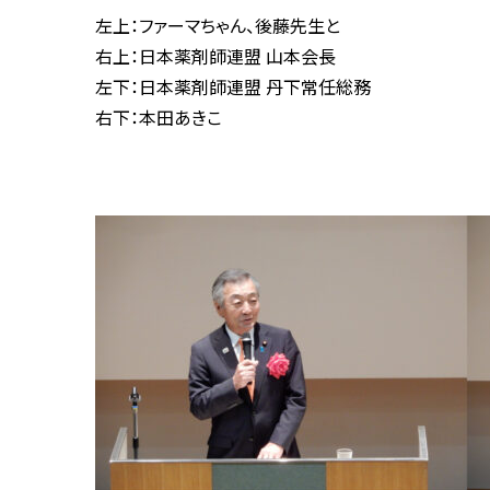
左上：ファーマちゃん、後藤先生と
右上：日本薬剤師連盟 山本会長
左下：日本薬剤師連盟 丹下常任総務
右下：本田あきこ