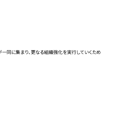
師の先生が一同に集まり、更なる組織強化を実行していくため