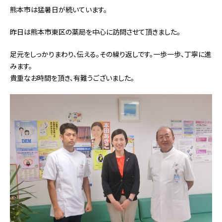
熊本市は猛暑日が続いています。
昨日は熊本市東区の薬局を中心に訪問させて頂きました。
足元をしっかりまわり、伝える。その繰り返しです。一歩一歩、丁寧に進
みます。
貴重なお時間を頂き、有難うございました。