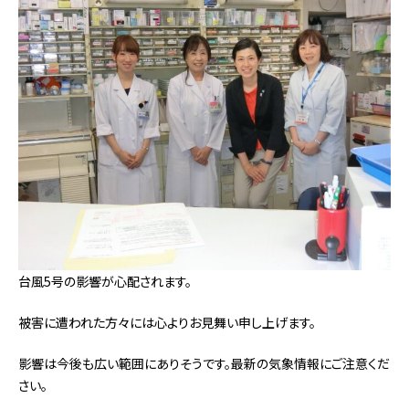
台風5号の影響が心配されます。
被害に遭われた方々には心よりお見舞い申し上げます。
影響は今後も広い範囲にありそうです。最新の気象情報にご注意くだ
さい。