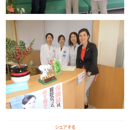
シェアする