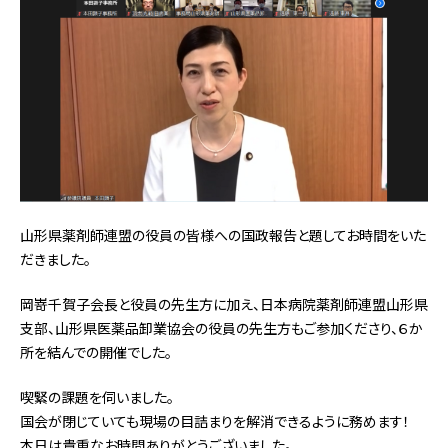
山形県薬剤師連盟の役員の皆様への国政報告と題してお時間をいた
だきました。
岡嵜千賀子会長と役員の先生方に加え、日本病院薬剤師連盟山形県
支部、山形県医薬品卸業協会の役員の先生方もご参加くださり、６か
所を結んでの開催でした。
喫緊の課題を伺いました。
国会が閉じていても現場の目詰まりを解消できるように務めます！
本日は貴重なお時間ありがとうございました。