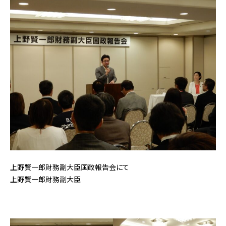
上野賢一郎財務副大臣国政報告会にて
上野賢一郎財務副大臣