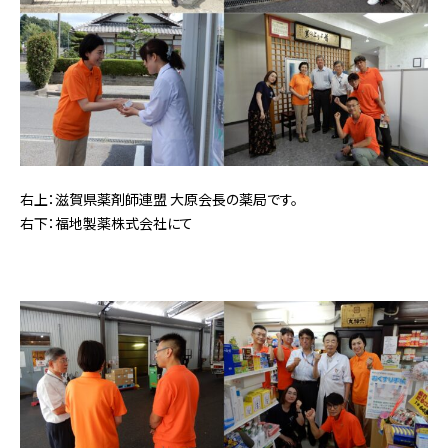
右上：滋賀県薬剤師連盟 大原会長の薬局です。
右下：福地製薬株式会社にて