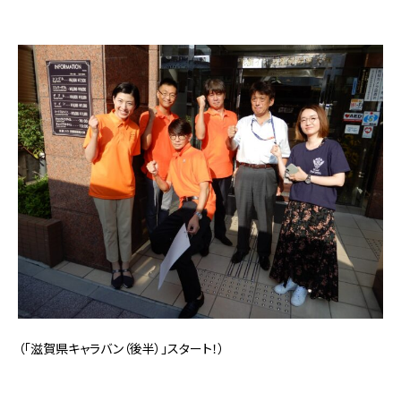
（「滋賀県キャラバン（後半）」スタート！）