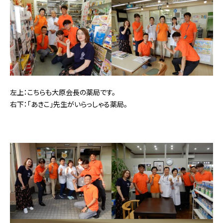
左上：こちらも大原会長の薬局です。
右下：「あきこ」先生がいらっしゃる薬局。