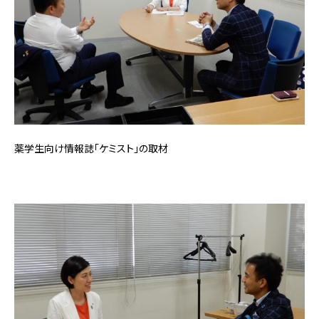
薬学生向け情報誌「ケミスト」の取材