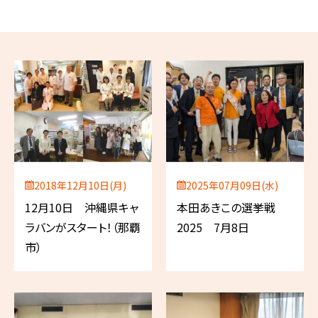
2018年12月10日(月)
2025年07月09日(水)
12月10日 沖縄県キャ
本田あきこの選挙戦
ラバンがスタート！（那覇
2025 7月8日
市）