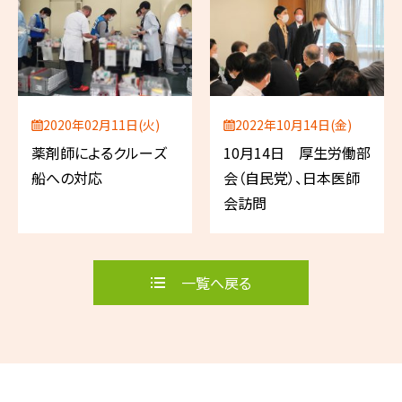
2020年02月11日(火)
2022年10月14日(金)
薬剤師によるクルーズ
10月14日 厚生労働部
船への対応
会（自民党）、日本医師
会訪問
一覧へ戻る