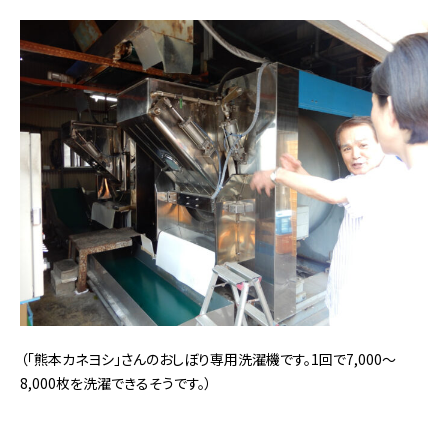
（「熊本カネヨシ」さんのおしぼり専用洗濯機です。1回で7,000～
8,000枚を洗濯できるそうです。）