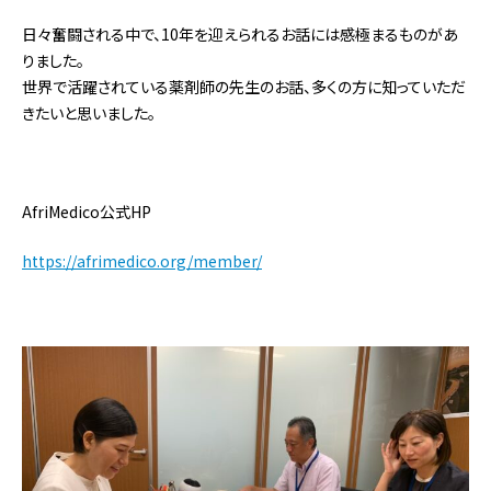
日々奮闘される中で、10年を迎えられるお話には感極まるものがあ
りました。
世界で活躍されている薬剤師の先生のお話、多くの方に知っていただ
きたいと思いました。
AfriMedico公式HP
https://afrimedico.org/member/