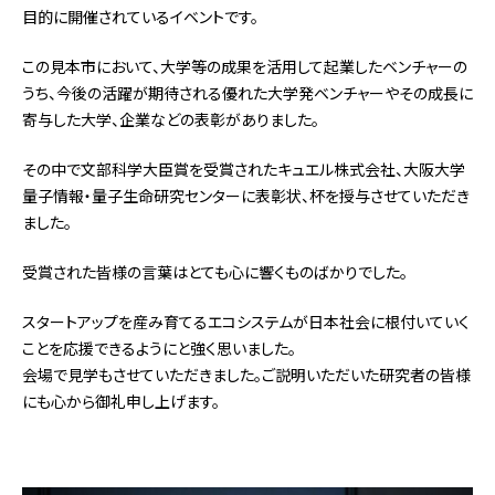
目的に開催されているイベントです。
この見本市において、大学等の成果を活用して起業したベンチャーの
うち、今後の活躍が期待される優れた大学発ベンチャーやその成長に
寄与した大学、企業などの表彰がありました。
その中で文部科学大臣賞を受賞されたキュエル株式会社、大阪大学
量子情報・量子生命研究センターに表彰状、杯を授与させていただき
ました。
受賞された皆様の言葉はとても心に響くものばかりでした。
スタートアップを産み育てるエコシステムが日本社会に根付いていく
ことを応援できるようにと強く思いました。
会場で見学もさせていただきました。ご説明いただいた研究者の皆様
にも心から御礼申し上げます。