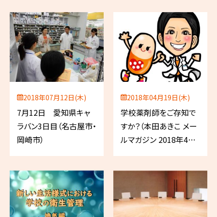
2018年07月12日(木)
2018年04月19日(木)
7月12日 愛知県キャ
学校薬剤師をご存知で
ラバン3日目（名古屋市・
すか？（本田あきこ メー
岡崎市）
ルマガジン 2018年4月
号）