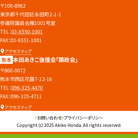
〒100-8962
東京都千代田区永田町2-1-1
参議院議員会館1001号室
TEL：
03-6550-1001
FAX：03-6551-1001
アクセスマップ
本田あきこ後援会
「顕政会」
熊本
〒860-0072
熊本市西区花園7-12-16
TEL：
096-325-4470
FAX：096-325-4711
アクセスマップ
お問い合わせ
プライバシーポリシー
Copyright（c）2025 Akiko Honda. All rights reserved.