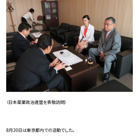
（
日本薬業政治連盟を表敬訪問
）
8月20日は東京都内での活動でした。