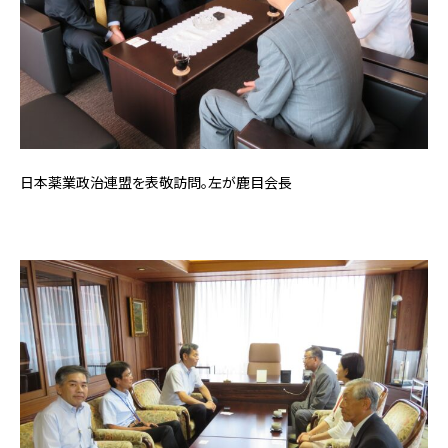
日本薬業政治連盟を表敬訪問。左が鹿目会長