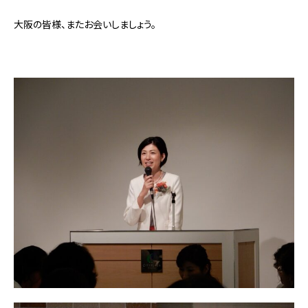
大阪の皆様、またお会いしましょう。