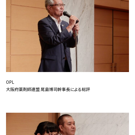
OPL
大阪府薬剤師連盟 尾島博司幹事長による総評