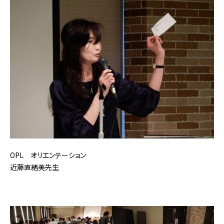
OPL オリエンテーション
近藤直緒美先生