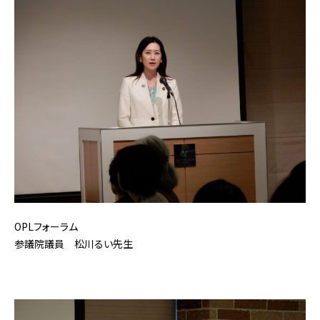
OPLフォーラム
参議院議員 松川るい先生