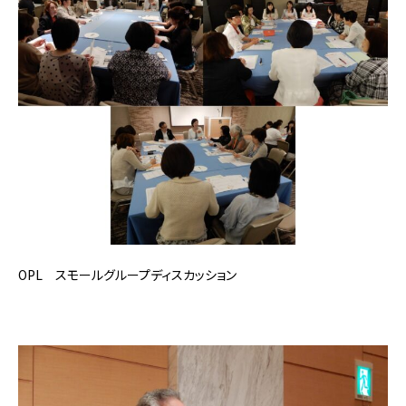
OPL スモールグループディスカッション