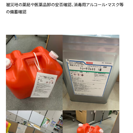
被災地の薬局や医薬品卸の安否確認、消毒用アルコール・マスク等
の備蓄確認