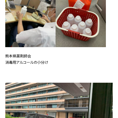
熊本県薬剤師会
消毒用アルコールの小分け