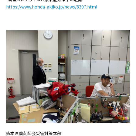
https://www.honda-akiko.jp/news/8307.html
熊本県薬剤師会災害対策本部