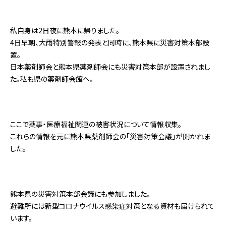
私自身は2日夜に熊本に帰りました。
4日早朝、大雨特別警報の発表と同時に、熊本県に災害対策本部設
置。
日本薬剤師会と熊本県薬剤師会にも災害対策本部が設置されまし
た。私も県の薬剤師会館へ。
ここで薬事・医療福祉関連の被害状況について情報収集。
これらの情報を元に熊本県薬剤師会の「災害対策会議」が開かれま
した。
熊本県の災害対策本部会議にも参加しました。
避難所には新型コロナウイルス感染症対策となる資材も届けられて
います。