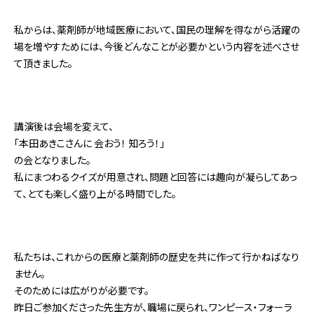
私からは、薬剤師が地域医療において、国民の理解を得ながら活躍の
場を増やすためには、今後どんなことが必要かという内容を述べさせ
て頂きました。
講演後は会場を変えて、
「本田あきこさんに 会おう！ 知ろう！」
の会となりました。
私にまつわるクイズが用意され、問題と回答には趣向が凝らしてあっ
て、とても楽しく盛り上がる時間でした。
私たちは、これからの医療と薬剤師の歴史を共に作って行かねばなり
ません。
そのためには広がりが必要です。
昨日ご参加くださった先生方が、職場に戻られ、ワンピース・フォーラ