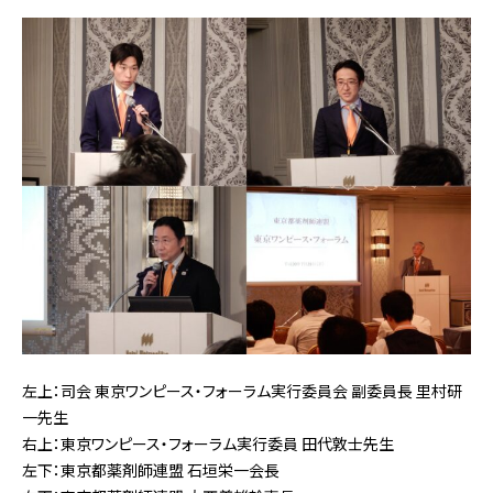
左上：司会 東京ワンピース・フォーラム実行委員会 副委員長 里村研
一先生
右上：東京ワンピース・フォーラム実行委員 田代敦士先生
左下：東京都薬剤師連盟 石垣栄一会長