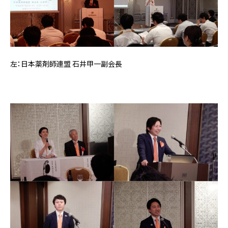
左：日本薬剤師連盟 石井甲一副会長