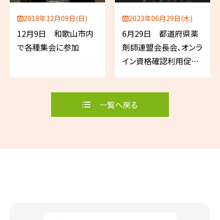
2018年12月09日(日)
2023年06月29日(木)
12月9日 和歌山市内
6月29日 都道府県薬
で各種集会に参加
剤師連盟会長会、オンラ
イン資格確認利用促進
本部
一覧へ戻る