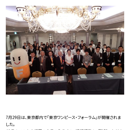
7月29日は、東京都内で「東京ワンピース・フォーラム」が開催されま
した。