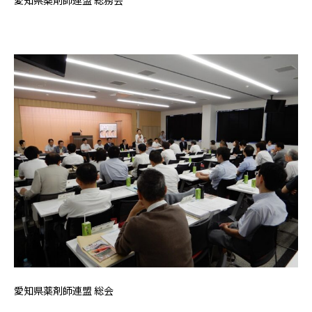
愛知県薬剤師連盟 総会