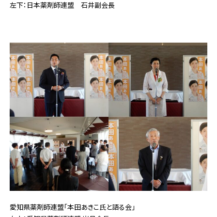
左下：日本薬剤師連盟 石井副会長
愛知県薬剤師連盟「本田あきこ氏と語る会」