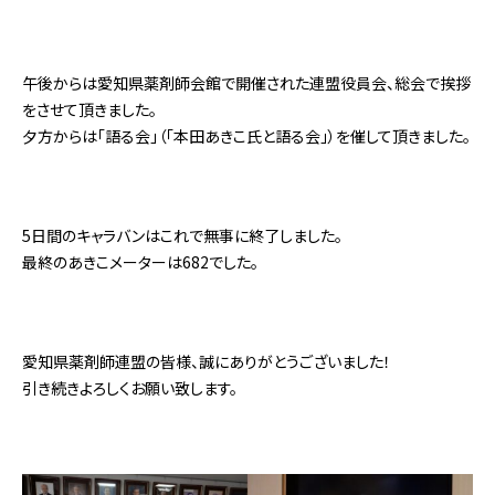
午後からは愛知県薬剤師会館で開催された連盟役員会、総会で挨拶
をさせて頂きました。
夕方からは「語る会」（「本田あきこ氏と語る会」）を催して頂きました。
5日間のキャラバンはこれで無事に終了しました。
最終のあきこメーターは682でした。
愛知県薬剤師連盟の皆様、誠にありがとうございました！
引き続きよろしくお願い致します。