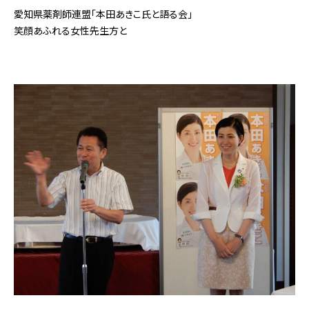
愛知県薬剤師連盟「本田あきこ氏と語る会」
笑顔あふれる女性先生方と