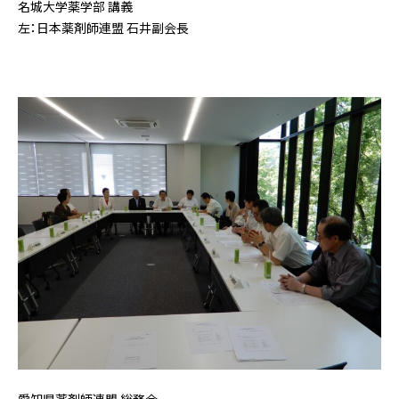
名城大学薬学部 講義
左：日本薬剤師連盟 石井副会長
愛知県薬剤師連盟 総務会