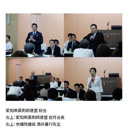
愛知県薬剤師連盟 総会
左上：愛知県薬剤師連盟 岩月会長
右上：参議院議員 酒井庸行先生