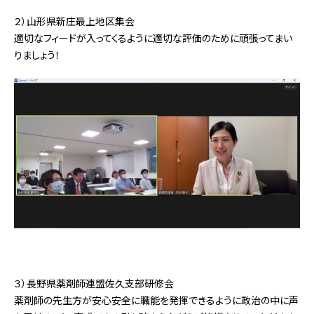
２）山形県新庄最上地区集会
適切なフィードが入ってくるように適切な評価のために頑張ってまい
りましょう！
３）長野県薬剤師連盟佐久支部研修会
薬剤師の先生方が安心安全に職能を発揮できるように政治の中に声