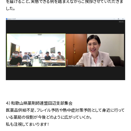
を届けること、実感できる例を踏まえながらご挨拶させていただきま
した。
４）和歌山県薬剤師連盟田辺支部集会
医薬品供給不足、フレイル予防や熱中症対策予防として身近に行って
いる薬局の役割が今後どのように広がっていくか。
私も注視してまいります！