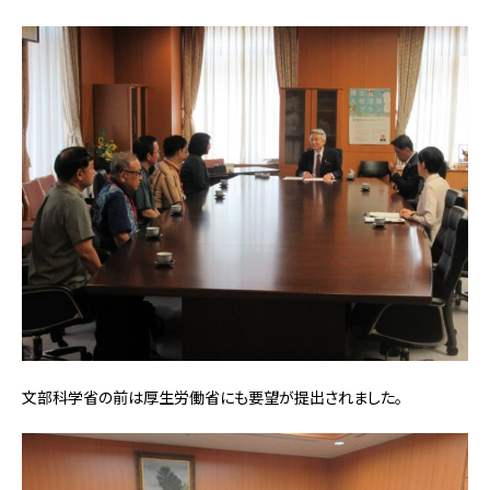
文部科学省の前は厚生労働省にも要望が提出されました。