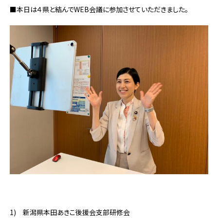
■本日は４県と結んでWEB会議に参加させていただきました。
1) 新潟県本田あきこ後援会支部研修会