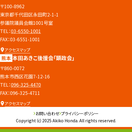
〒100-8962
東京都千代田区永田町2-1-1
参議院議員会館1001号室
TEL：
03-6550-1001
FAX：03-6551-1001
アクセスマップ
本田あきこ後援会
「顕政会」
熊本
〒860-0072
熊本市西区花園7-12-16
TEL：
096-325-4470
FAX：096-325-4711
アクセスマップ
お問い合わせ
プライバシーポリシー
Copyright（c）2025 Akiko Honda. All rights reserved.