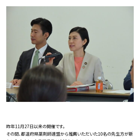
昨年11月27日以来の開催です。
その間、都道府県薬剤師連盟から推薦いただいた10名の先生方が新