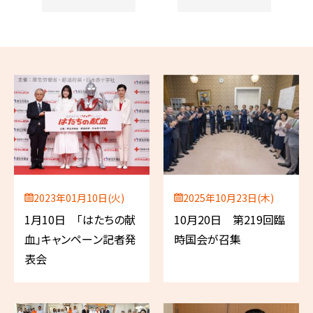
2023年01月10日(火)
2025年10月23日(木)
1月10日 「はたちの献
10月20日 第219回臨
血」キャンペーン記者発
時国会が召集
表会