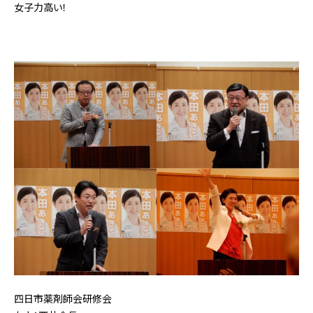
女子力高い！
四日市薬剤師会研修会