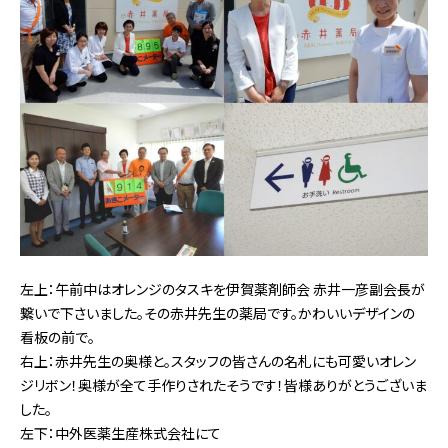
左上：午前中はオレンジのタスキを伊賀薬剤師会 赤井一彦副会長が
繋いで下さいました。その赤井先生の薬局です。かわいいデザインの
看板の前で
。
右上：赤井先生の奥様と。スタッフの皆さんの名札にも可
愛いオレン
ジリボン！奥様が全て手作りされたそうです！
皆様ありがとうございま
した。
左下：中外医薬生産株式会社にて