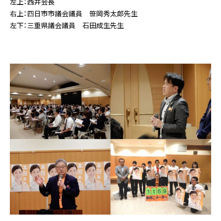
左上：西井会長
右上：四日市市議会議員 笹岡秀太郎先生
左下：三重県議会議員 石田成生先生