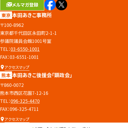
メルマガ登録
本田あきこ事務所
東京
〒100-8962
東京都千代田区永田町2-1-1
参議院議員会館1001号室
TEL：
03-6550-1001
FAX：03-6551-1001
アクセスマップ
本田あきこ後援会
「顕政会」
熊本
〒860-0072
熊本市西区花園7-12-16
TEL：
096-325-4470
FAX：096-325-4711
アクセスマップ