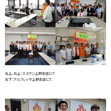
左上、右上：スズケン上野支店にて
左下：アルフレッサ上野支店にて