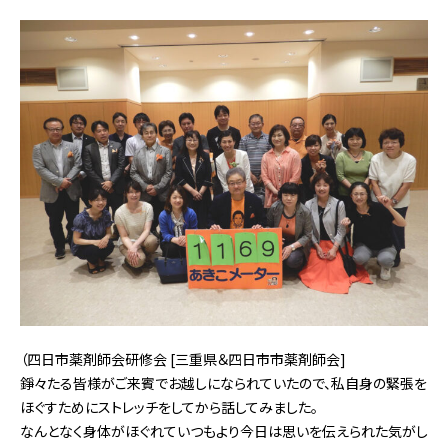
（四日市薬剤師会研修会 [三重県＆四日市市薬剤師会]
錚々たる皆様がご来賓でお越しになられていたので、私自身の緊張を
ほぐすためにストレッチをしてから話してみました。
なんとなく身体がほぐれていつもより今日は思いを伝えられた気がし