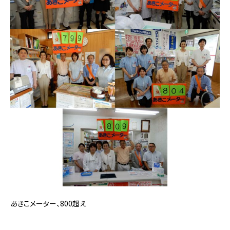
あきこメーター、800超え