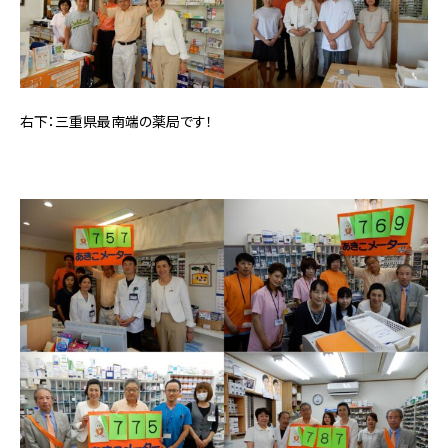
右下：三重県最南端の薬局です！