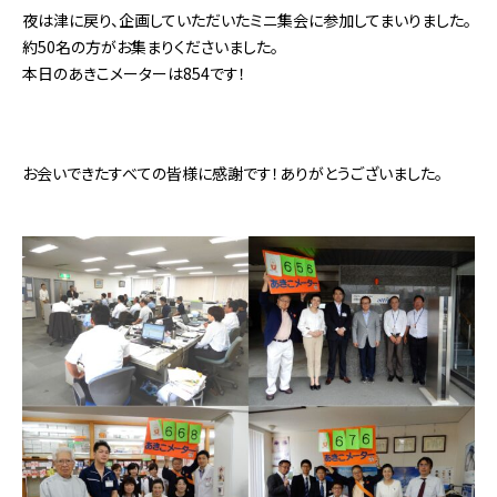
夜は津に戻り、企画していただいたミニ集会に参加してまいりました。
約50名の方がお集まりくださいました。
本日のあきこメーターは854です！
お会いできたすべての皆様に感謝です！ありがとうございました。