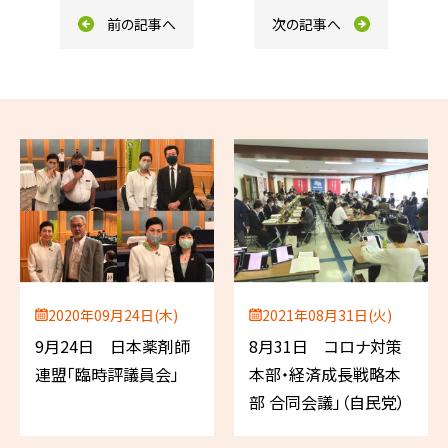
前の記事へ
次の記事へ
2020年09月24日(木)
2021年08月31日(火)
9月24日 日本薬剤師
8月31日 コロナ対策
連盟「臨時評議員会」
本部・経済成長戦略本
部 合同会議」（自民党）