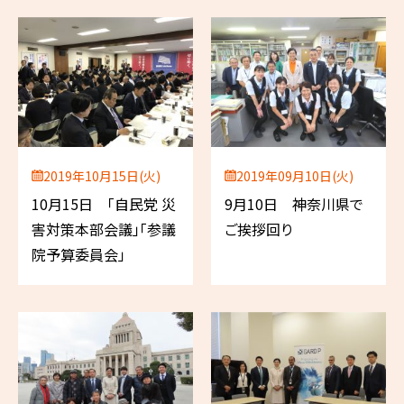
2019年10月15日(火)
2019年09月10日(火)
10月15日 「自民党 災
9月10日 神奈川県で
害対策本部会議」「参議
ご挨拶回り
院予算委員会」