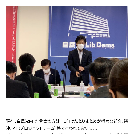
現在、自民党内で「骨太の方針」に向けたとりまとめが様々な部会、議
連、PT（プロジェクトチーム）等で行われております。