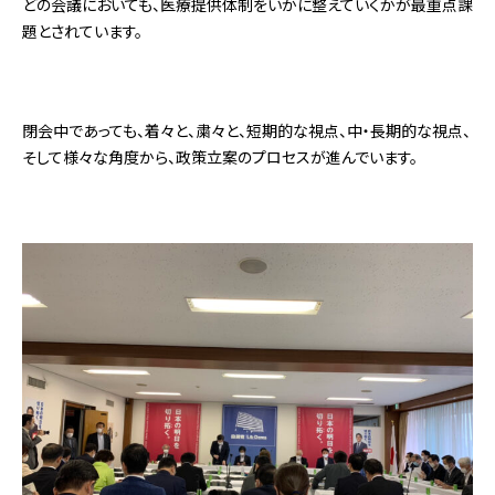
どの会議においても、医療提供体制をいかに整えていくかが最重点課
題とされています。
閉会中であっても、着々と、粛々と、短期的な視点、中・長期的な視点、
そして様々な角度から、政策立案のプロセスが進んでいます。