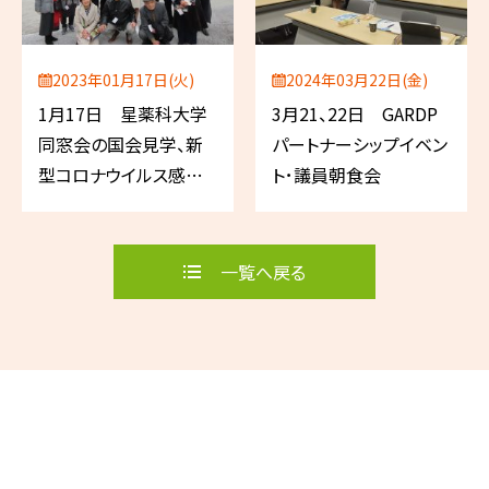
2023年01月17日(火)
2024年03月22日(金)
1月17日 星薬科大学
3月21、22日 GARDP
同窓会の国会見学、新
パートナーシップイベン
型コロナウイルス感染
ト･議員朝食会
症対策アドバイザリー
ボード
一覧へ戻る