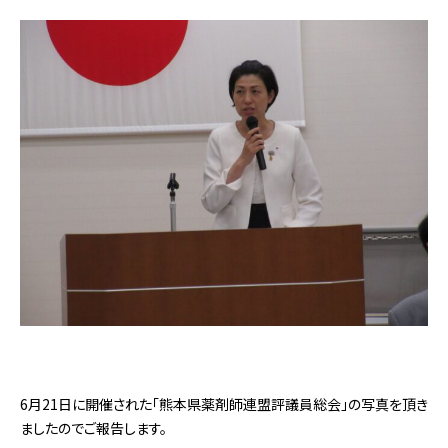
6月21日に開催された「熊本県薬剤師連盟評議員総会」の写真を頂き
ましたのでご報告します。