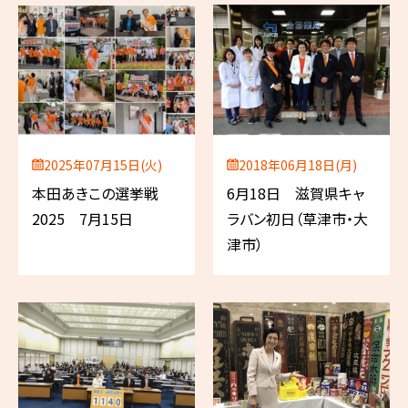
2025年07月15日(火)
2018年06月18日(月)
本田あきこの選挙戦
6月18日 滋賀県キャ
2025 7月15日
ラバン初日（草津市・大
津市）