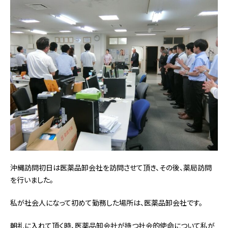
沖縄訪問初日は医薬品卸会社を訪問させて頂き、その後、薬局訪問
を行いました。
私が社会人になって初めて勤務した場所は、医薬品卸会社です。
朝礼に入れて頂く時、医薬品卸会社が持つ社会的使命について私が