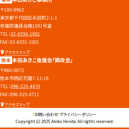
〒100-8962
東京都千代田区永田町2-1-1
参議院議員会館1001号室
TEL：
03-6550-1001
FAX：03-6551-1001
アクセスマップ
本田あきこ後援会
「顕政会」
熊本
〒860-0072
熊本市西区花園7-12-16
TEL：
096-325-4470
FAX：096-325-4711
アクセスマップ
お問い合わせ
プライバシーポリシー
Copyright（c）2025 Akiko Honda. All rights reserved.