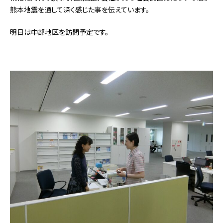
熊本地震を通して深く感じた事を伝えています。
明日は中部地区を訪問予定です。