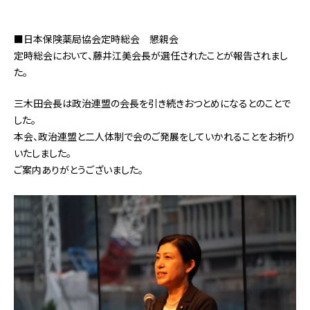
■日本保険薬局協会定時総会 懇親会
定時総会において、藤井江美会長が選任されたことが報告されまし
た。
三木田会長は政治連盟の会長を引き続きおつとめになるとのことで
した。
本会、政治連盟と二人体制で会のご発展をしていかれることをお祈り
いたしました。
ご案内ありがとうございました。