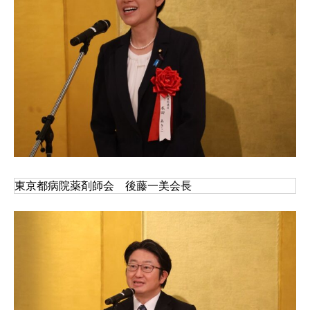
東京都病院薬剤師会　後藤一美会長