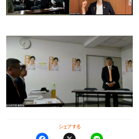
シェアする