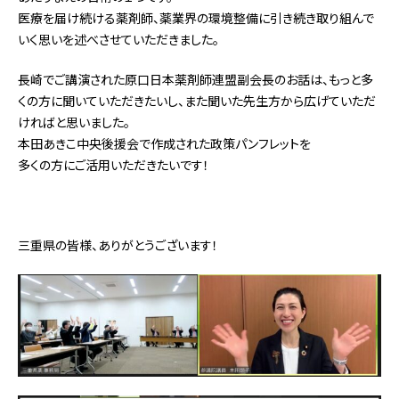
医療を届け続ける薬剤師、薬業界の環境整備に引き続き取り組んで
いく思いを述べさせていただきました。
長崎でご講演された原口日本薬剤師連盟副会長のお話は、もっと多
くの方に聞いていただきたいし、また聞いた先生方から広げていただ
ければと思いました。
本田あきこ中央後援会で作成された政策パンフレットを
多くの方にご活用いただきたいです！
三重県の皆様、ありがとうございます！