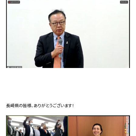
長崎県の皆様、ありがとうございます！