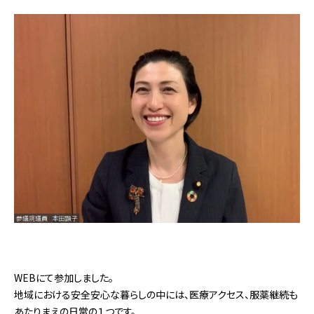
WEBにて参加しました。
地域における安全安心な暮らしの中には、医療アクセス、服薬継続も
あたりまえの日常の１つです。