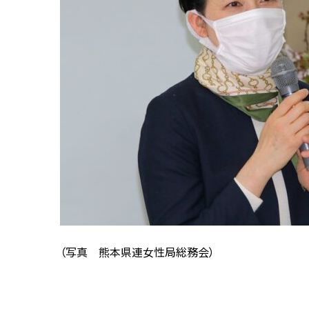
（写真 熊本県連女性局総務会）