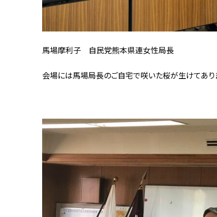
馬場摩利子 自民党熊本県連女性局長
会場には馬場局長のご自宅で咲いた桜が生けてあり