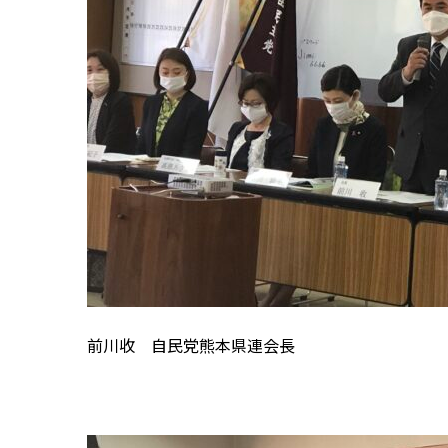
前川收 自民党熊本県連会長