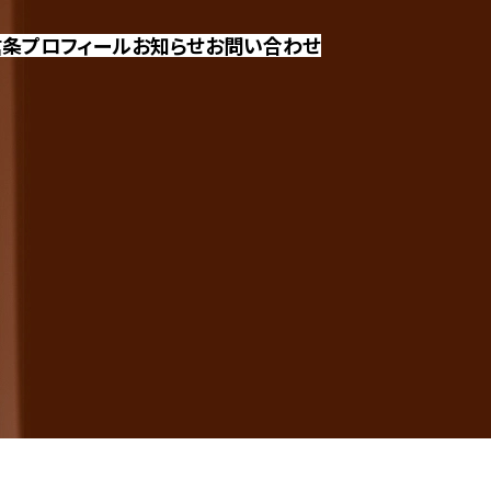
信条
プロフィール
お知らせ
お問い合わせ