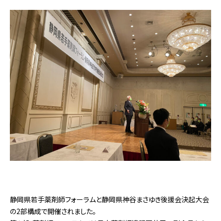
静岡県若手薬剤師フォーラムと静岡県神谷まさゆき後援会決起大会
の2部構成で開催されました。