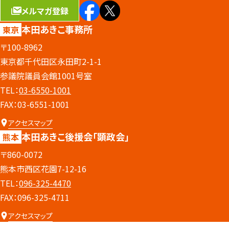
メルマガ登録
本田あきこ事務所
東京
〒100-8962
東京都千代田区永田町2-1-1
参議院議員会館1001号室
TEL：
03-6550-1001
FAX：03-6551-1001
アクセスマップ
本田あきこ後援会
「顕政会」
熊本
〒860-0072
熊本市西区花園7-12-16
TEL：
096-325-4470
FAX：096-325-4711
アクセスマップ