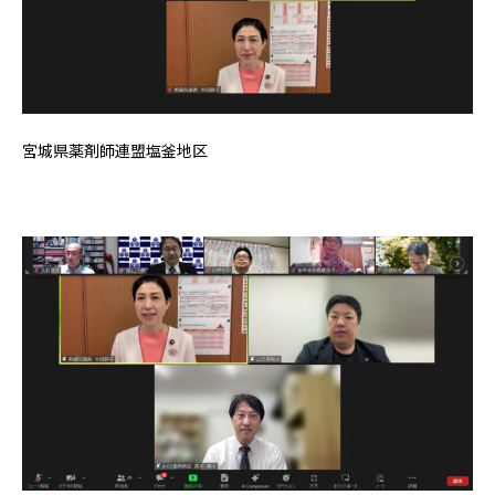
宮城県薬剤師連盟塩釜地区