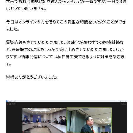
本来であれば現地に足を運んで伝えることが一番ですが、一日で３県
はとうてい叶いません。
今日はオンラインの力を借りてこの貴重な時間をいただくことができ
ました。
質疑応答もさせていただきました。過疎化が進む中での医療継続な
ど、医療提供の現状もしっかり受け止めさせていただきました。わか
りやすい情報発信については私自身工夫できるように対策を急ぎま
す。
皆様ありがとうございました。