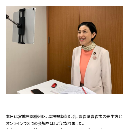
本日は宮城県塩釜地区、島根県薬剤師会、青森県青森市の先生方と
オンラインで３つの会場をはしごとなりました。