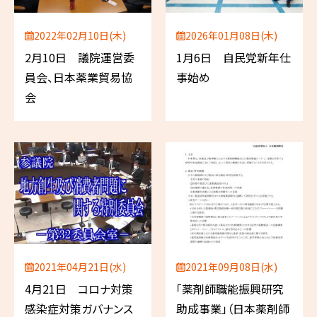
2022年02月10日(木)
2026年01月08日(木)
2月10日 議院運営委
1月6日 自民党新年仕
員会、日本薬業貿易協
事始め
会
2021年04月21日(水)
2021年09月08日(水)
4月21日 コロナ対策
「薬剤師職能振興研究
感染症対策ガバナンス
助成事業」（日本薬剤師