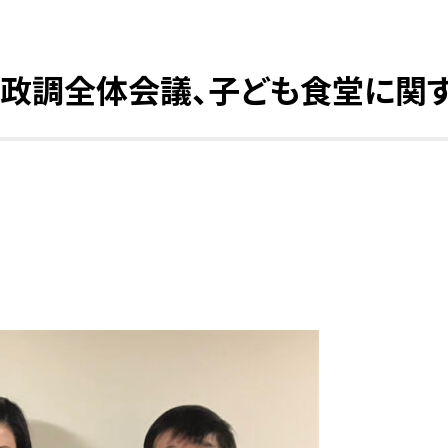
、政調全体会議、子ども食堂に関す