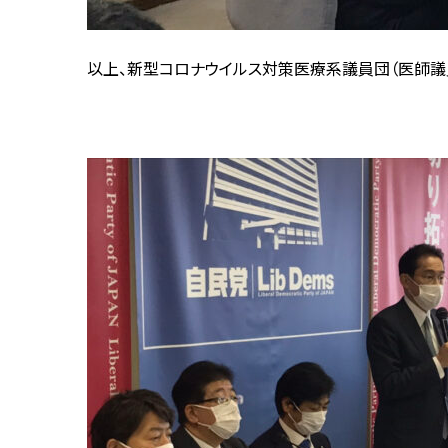
以上、新型コロナウイルス対策医療系議員団（医師