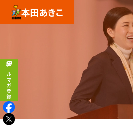
本田あきこ
メルマガ登録