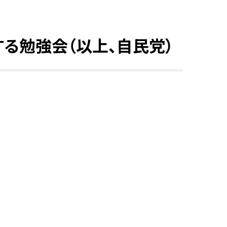
る勉強会（以上、自民党）