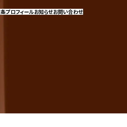
信条
プロフィール
お知らせ
お問い合わせ