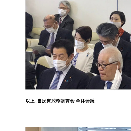
以上、自民党政務調査会 全体会議