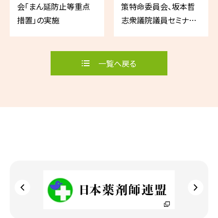
会「まん延防止等重点
策特命委員会、坂本哲
措置」の実施
志衆議院議員セミナー
ほか
一覧へ戻る