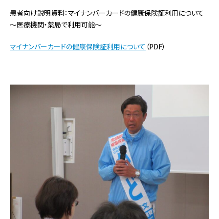
患者向け説明資料：マイナンバーカードの健康保険証利用について
～医療機関・薬局で利用可能～
マイナンバーカードの健康保険証利用について
（PDF）