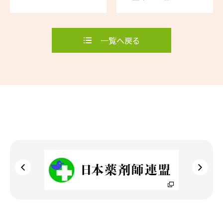
一覧へ戻る