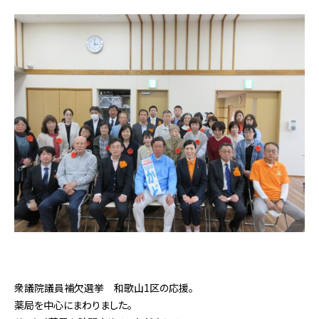
衆議院議員補欠選挙 和歌山1区の応援。
薬局を中心にまわりました。