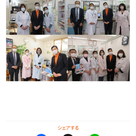
シェアする