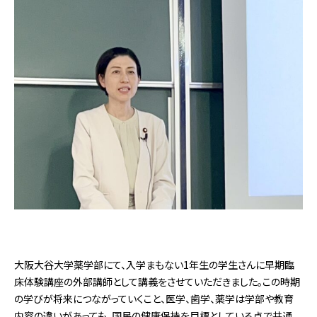
大阪大谷大学薬学部にて、入学まもない1年生の学生さんに早期臨
床体験講座の外部講師として講義をさせていただきました。この時期
の学びが将来につながっていくこと、医学、歯学、薬学は学部や教育
内容の違いがあっても、国民の健康保持を目標としている点で共通