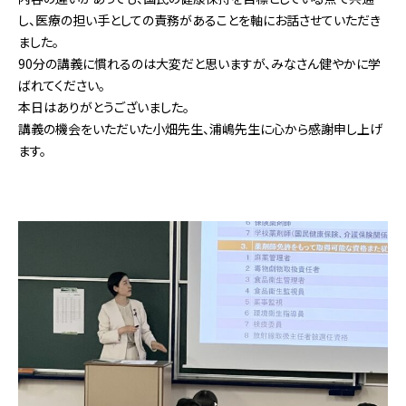
し、医療の担い手としての責務があることを軸にお話させていただき
ました。
90分の講義に慣れるのは大変だと思いますが、みなさん健やかに学
ばれてください。
本日はありがとうございました。
講義の機会をいただいた小畑先生、浦嶋先生に心から感謝申し上げ
ます。