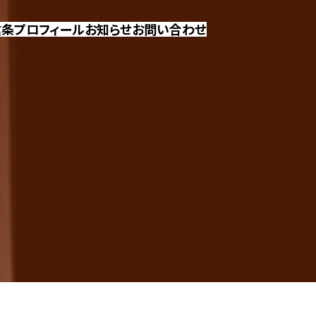
信条
プロフィール
お知らせ
お問い合わせ