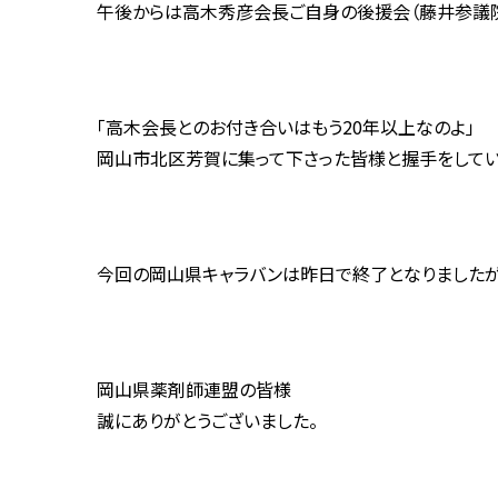
午後からは高木秀彦会長ご自身の後援会（藤井参議
「高木会長とのお付き合いはもう20年以上なのよ」
岡山市北区芳賀に集って下さった皆様と握手をしてい
今回の岡山県キャラバンは昨日で終了となりましたが
岡山県薬剤師連盟の皆様
誠にありがとうございました。