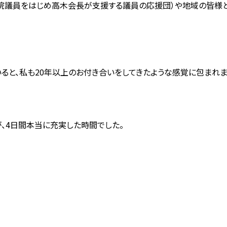
院議員をはじめ高木会長が支援する議員の応援団）や地域の皆様と
ると、私も20年以上のお付き合いをしてきたような感覚に包まれま
、4日間本当に充実した時間でした。