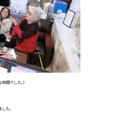
時間でした。）
ました。