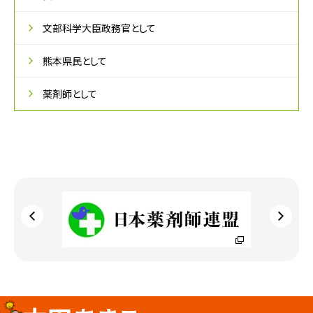
文部科学大臣政務官として
熊本県民として
薬剤師として