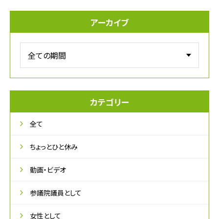
アーカイブ
カテゴリー
全て
ちょっとひと休み
動画・ビデオ
参議院議員として
女性として