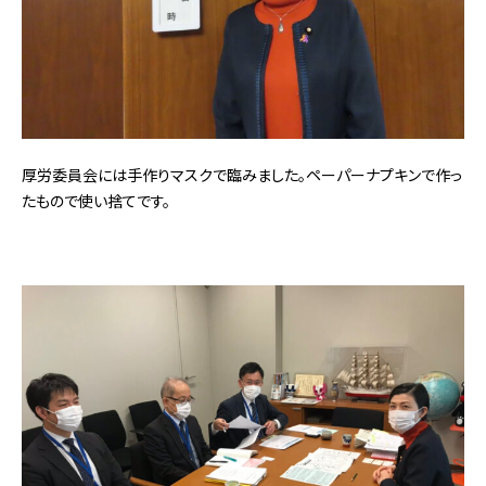
厚労委員会には手作りマスクで臨みました。ペーパーナプキンで作っ
たもので使い捨てです。