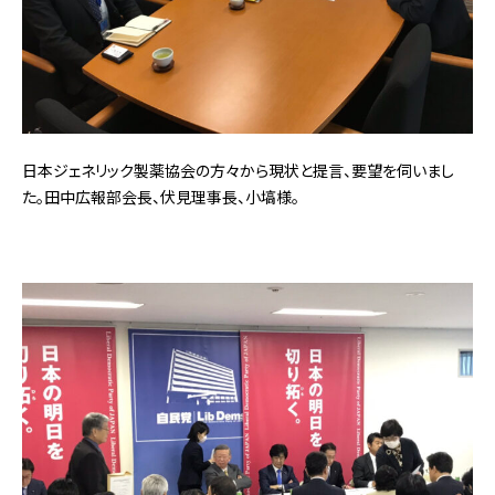
日本ジェネリック製薬協会の方々から現状と提言、要望を伺いまし
た。田中広報部会長、伏見理事長、小塙様。