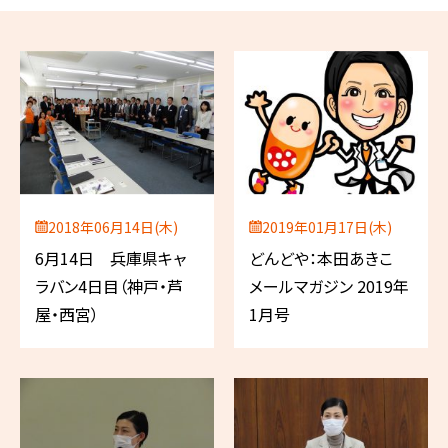
2018年06月14日(木)
2019年01月17日(木)
6月14日 兵庫県キャ
どんどや：本田あきこ
ラバン4日目（神戸・芦
メールマガジン 2019年
屋・西宮）
1月号