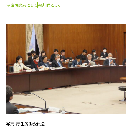
参議院議員として
薬剤師として
写真：厚生労働委員会