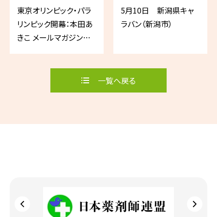
東京オリンピック・パラ
5月10日 新潟県キャ
リンピック開幕：本田あ
ラバン（新潟市）
きこ メールマガジン
2021年7月号
一覧へ戻る