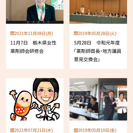
2021年11月08日(月)
2019年05月28日(火)
11月7日 栃木県女性
5月28日 令和元年度
薬剤師会研修会
「薬剤師首長・地方議員
意見交換会」
2021年07月21日(水)
2019年05月10日(金)