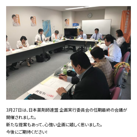
3月27日は、日本薬剤師連盟 企画実行委員会の任期最終の会議が
開催されました。
新たな提案もあって、心強い企画に嬉しく思いました。
今後にご期待ください！