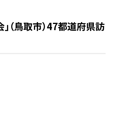
」（鳥取市）47都道府県訪