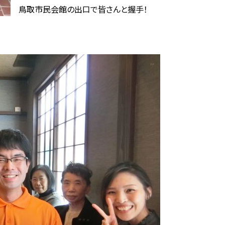
鳥取市民会館の出口で皆さんと握手！