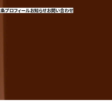
信条
プロフィール
お知らせ
お問い合わせ