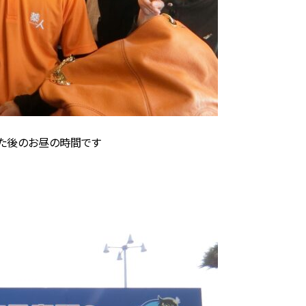
た後のお昼の時間です