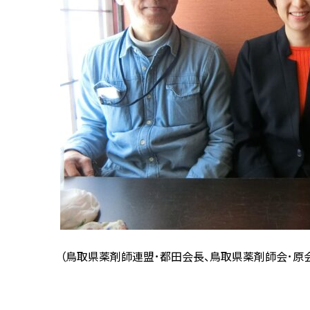
（鳥取県薬剤師連盟･都田会長、鳥取県薬剤師会･原