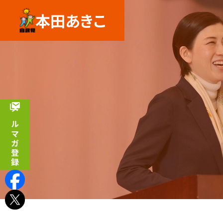
本田あきこ
メルマガ登録