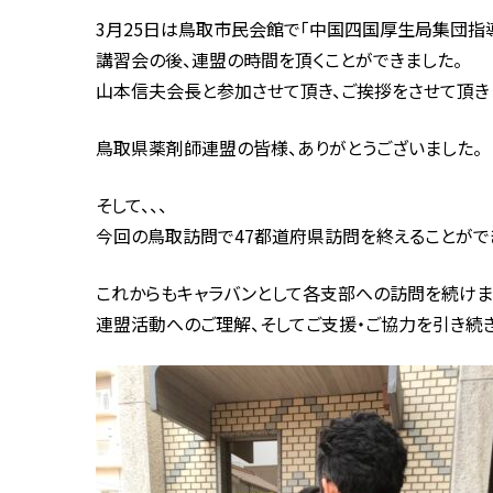
3月25日は鳥取市民会館で「中国四国厚生局集団指
講習会の後、連盟の時間を頂くことができました。
山本信夫会長と参加させて頂き、ご挨拶をさせて頂き
鳥取県薬剤師連盟の皆様、ありがとうございました。
そして、、、
今回の鳥取訪問で47都道府県訪問を終えることができ
これからもキャラバンとして各支部への訪問を続けま
連盟活動へのご理解、そしてご支援・ご協力を引き続き