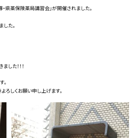
導・県薬保険薬局講習会」が開催されました。
ました。
ました！！！
す。
よろしくお願い申し上げます。