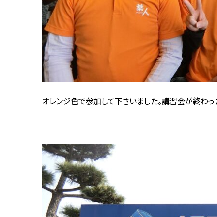
オレンジ色で参加して下さいました。講習会が終わっ