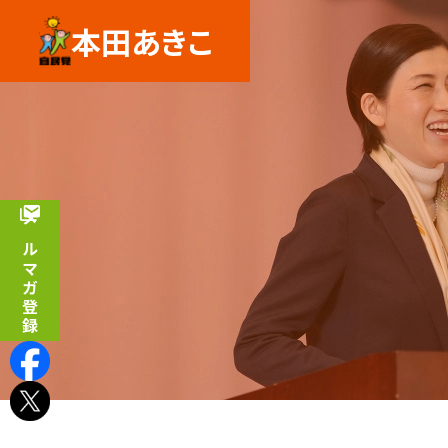
本田あきこ
メルマガ登録