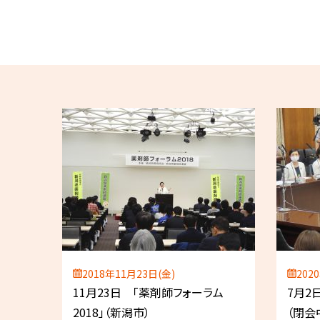
2018年11月23日(金)
202
11月23日 「薬剤師フォーラム
7月2
2018」（新潟市）
（閉会