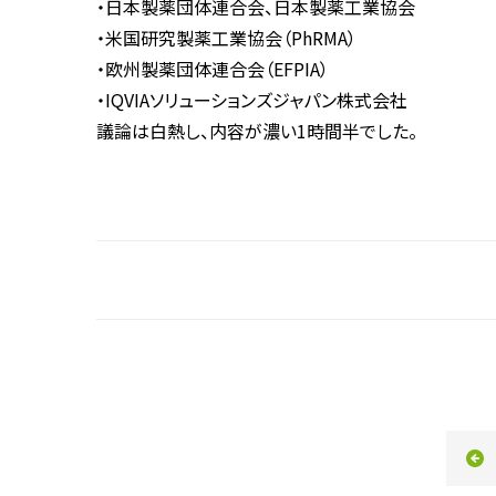
・日本製薬団体連合会、日本製薬工業協会
・米国研究製薬工業協会（PhRMA）
・欧州製薬団体連合会（EFPIA）
・IQVIAソリューションズジャパン株式会社
議論は白熱し、内容が濃い1時間半でした。