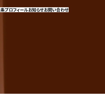
信条
プロフィール
お知らせ
お問い合わせ