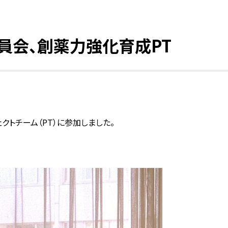
ng委員会、創薬力強化育成PT
トチーム（PT）に参加しました。