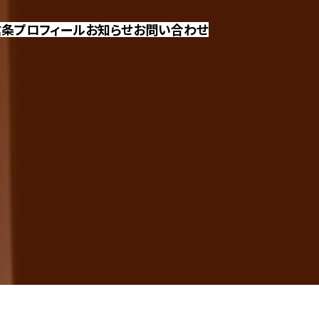
信条
プロフィール
お知らせ
お問い合わせ