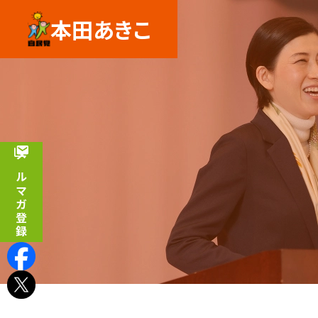
本田あきこ
メルマガ登録