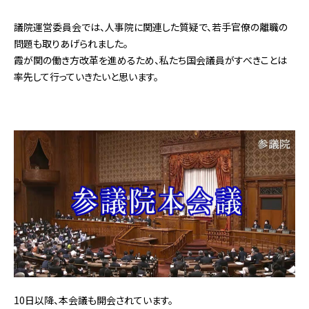
議院運営委員会では、人事院に関連した質疑で、若手官僚の離職の
問題も取りあげられました。
霞が関の働き方改革を進めるため、私たち国会議員がすべきことは
率先して行っていきたいと思います。
10日以降、本会議も開会されています。