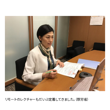
リモートのレクチャーもだいぶ定着してきました。（厚労省）