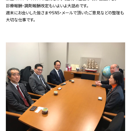
診療報酬・調剤報酬改定もいよいよ大詰めです。
週末にお会いした皆さまやSNS・メールで頂いたご意見などの整理も
大切な仕事です。