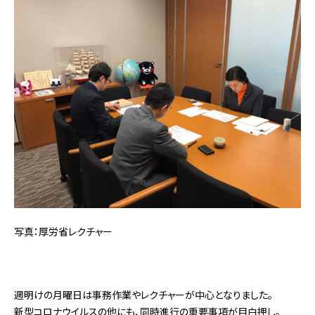
写真：厚労省レクチャー
週明けの月曜日は事務作業やレクチャーが中心となりました。
新型コロナウイルスの他にも、同時進行の重要事項が目白押し。