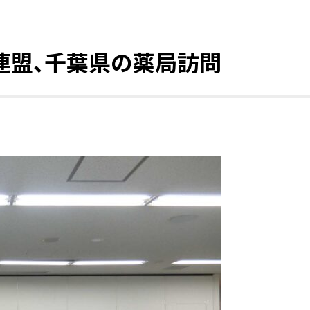
連盟、千葉県の薬局訪問