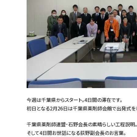
今週は千葉県からスタート。4日間の滞在です。
初日となる2月26日は千葉県薬剤師会館で出発式を
千葉県薬剤師連盟･石野会長の素晴らしい工程説明
そして4日間お世話になる荻野副会長のお言葉。