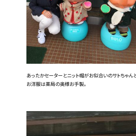
あったかセーターとニット帽がお似合いのサトちゃんと
お洋服は薬局の奥様お手製。