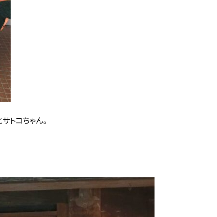
サトコちゃん。