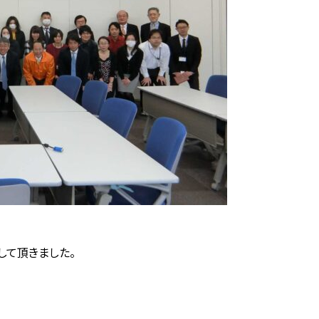
して頂きました。
。