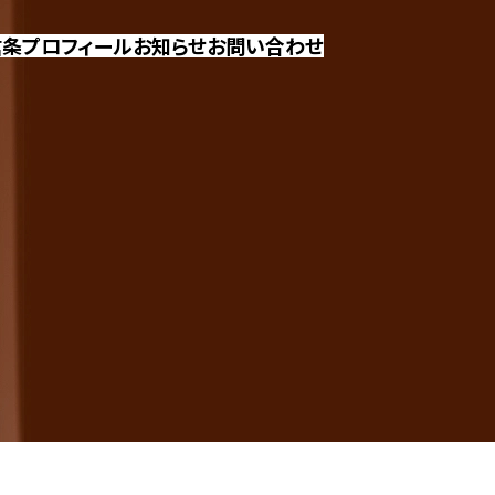
信条
プロフィール
お知らせ
お問い合わせ