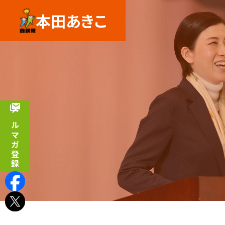
本田あきこ
メルマガ登録