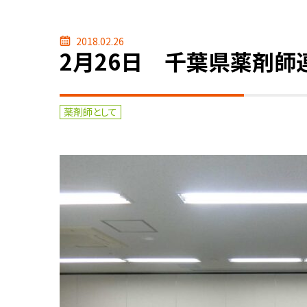
2018.02.26
2月26日 千葉県薬剤師
薬剤師として