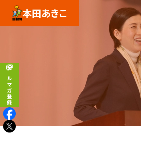
本田あきこ
メルマガ登録