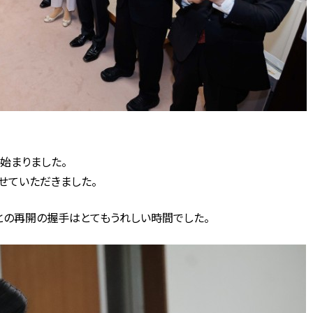
始まりました。
せていただきました。
の再開の握手はとてもうれしい時間でした。