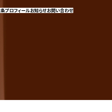
信条
プロフィール
お知らせ
お問い合わせ