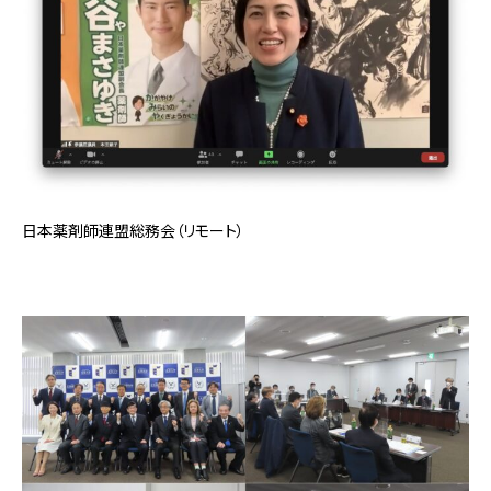
日本薬剤師連盟総務会（リモート）