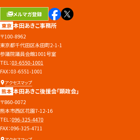
メルマガ登録
本田あきこ事務所
東京
〒100-8962
東京都千代田区永田町2-1-1
参議院議員会館1001号室
TEL：
03-6550-1001
FAX：03-6551-1001
アクセスマップ
本田あきこ後援会
「顕政会」
熊本
〒860-0072
熊本市西区花園7-12-16
TEL：
096-325-4470
FAX：096-325-4711
アクセスマップ