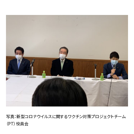
写真：新型コロナウイルスに関するワクチン対策プロジェクトチーム
（PT）役員会