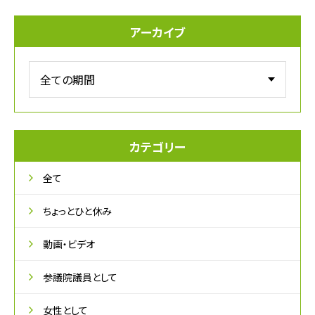
アーカイブ
カテゴリー
全て
ちょっとひと休み
動画・ビデオ
参議院議員として
女性として