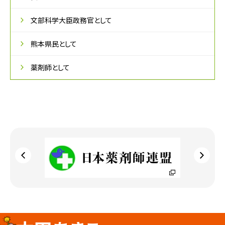
文部科学大臣政務官として
熊本県民として
薬剤師として